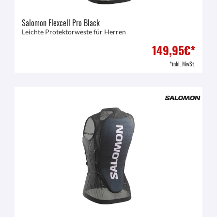
Salomon Flexcell Pro Black
Leichte Protektorweste für Herren
149,95€*
*inkl. MwSt.