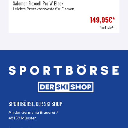
Salomon Flexcell Pro W Black
Leichte Protektorweste für Damen
149,95€*
*inkl. MwSt.
SPORTBÖRSE, DER SKI SHOP
An der Germania Brauerei 7
48159 Münster