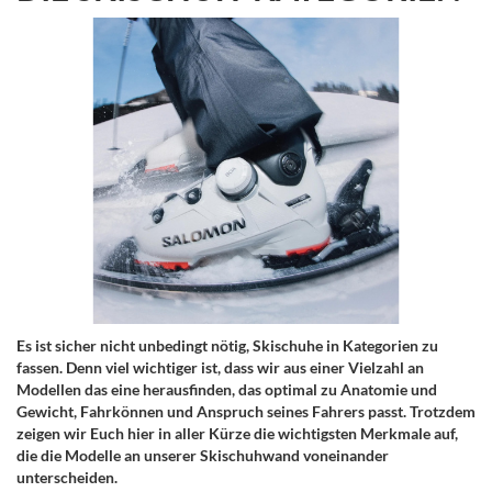
Es ist sicher nicht unbedingt nötig, Skischuhe in Kategorien zu
fassen. Denn viel wichtiger ist, dass wir aus einer Vielzahl an
Modellen das eine herausfinden, das optimal zu Anatomie und
Gewicht, Fahrkönnen und Anspruch seines Fahrers passt. Trotzdem
zeigen wir Euch hier in aller Kürze die wichtigsten Merkmale auf,
die die Modelle an unserer Skischuhwand voneinander
unterscheiden.