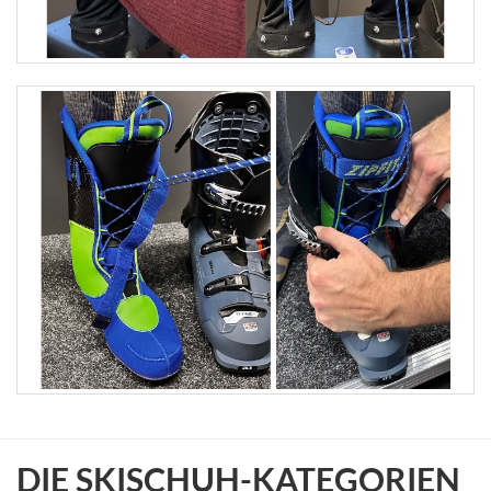
DIE SKISCHUH-KATEGORIEN