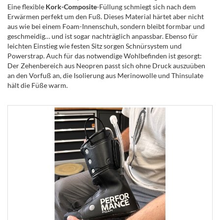
Eine flexible
Kork-Composite
-Füllung schmiegt sich nach dem
Erwärmen perfekt um den Fuß. Dieses Material härtet aber nicht
aus wie bei einem Foam-Innenschuh, sondern bleibt formbar und
geschmeidig… und ist sogar nachträglich anpassbar. Ebenso für
leichten Einstieg wie festen Sitz sorgen Schnürsystem und
Powerstrap. Auch für das notwendige Wohlbefinden ist gesorgt:
Der Zehenbereich aus Neopren passt sich ohne Druck auszuüben
an den Vorfuß an, die Isolierung aus Merinowolle und Thinsulate
hält die Füße warm.