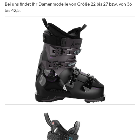
Bei uns findet Ihr Damenmodelle von Größe 22 bis 27 bzw. von 36
bis 42,5.