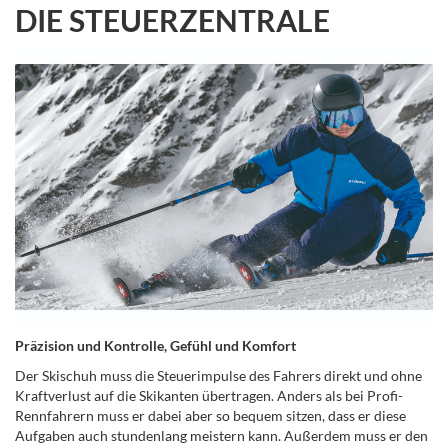
DIE STEUERZENTRALE
Präzision und Kontrolle, Gefühl und Komfort
Der Skischuh muss die Steuerimpulse des Fahrers direkt und ohne
Kraftverlust auf die Skikanten übertragen. Anders als bei Profi-
Rennfahrern muss er dabei aber so bequem sitzen, dass er diese
Aufgaben auch stundenlang meistern kann. Außerdem muss er den