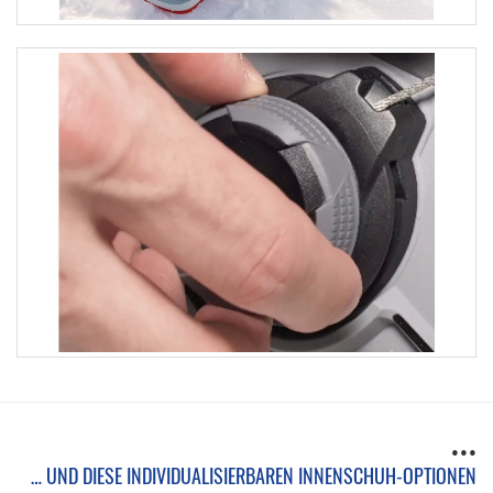
…
… UND DIESE INDIVIDUALISIERBAREN INNENSCHUH-OPTIONEN