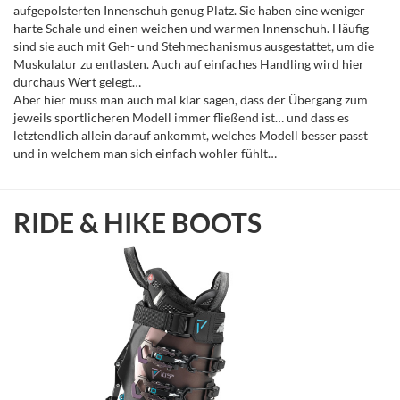
aufgepolsterten Innenschuh genug Platz. Sie haben eine weniger
harte Schale und einen weichen und warmen Innenschuh. Häufig
sind sie auch mit Geh- und Stehmechanismus ausgestattet, um die
Muskulatur zu entlasten. Auch auf einfaches Handling wird hier
durchaus Wert gelegt…
Aber hier muss man auch mal klar sagen, dass der Übergang zum
jeweils sportlicheren Modell immer fließend ist… und dass es
letztendlich allein darauf ankommt, welches Modell besser passt
und in welchem man sich einfach wohler fühlt…
RIDE & HIKE BOOTS