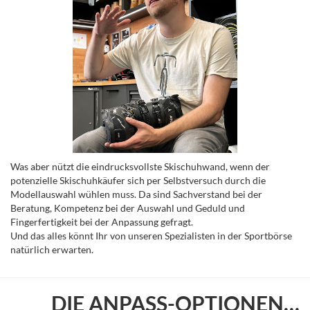
Was aber nützt die eindrucksvollste Skischuhwand, wenn der
potenzielle Skischuhkäufer sich per Selbstversuch durch die
Modellauswahl wühlen muss. Da sind Sachverstand bei der
Beratung, Kompetenz bei der Auswahl und Geduld und
Fingerfertigkeit bei der Anpassung gefragt.
Und das alles könnt Ihr von unseren Spezialisten in der Sportbörse
natürlich erwarten.
DIE ANPASS-OPTIONEN…