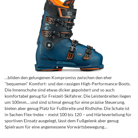
…bilden den gelungenen Kompromiss zwischen den eher
"bequemen" Komfort- und den rassigen High-Performance-Boots.
Die Innenschuhe sind etwas dicker gepolstert und so auch
komfortabel genug für Freizeit-Skifahrer. Die Leistenbreiten liegen
um 100mm… und sind schmal genug für eine präzise Steuerung,
bieten aber genug Platz für Fußbreite und Risthöhe. Die Schale ist
in Sachen Flex-Index – meist 100 bis 120 – und Härteverteilung für
sportiven Einsatz ausgelegt, lässt dem Fußgelenk aber genug
Spielraum für eine angemessene Vorwärtsbewegung…