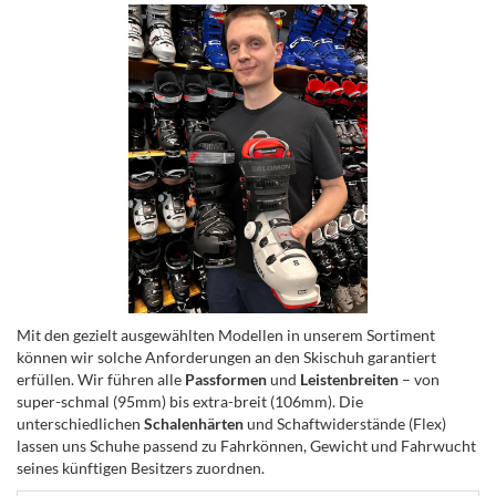
Mit den gezielt ausgewählten Modellen in unserem Sortiment
können wir solche Anforderungen an den Skischuh garantiert
erfüllen. Wir führen alle
Passformen
und
Leistenbreiten
– von
super-schmal (95mm) bis extra-breit (106mm). Die
unterschiedlichen
Schalenhärten
und Schaftwiderstände (Flex)
lassen uns Schuhe passend zu Fahrkönnen, Gewicht und Fahrwucht
seines künftigen Besitzers zuordnen.