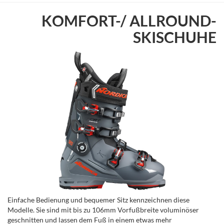
KOMFORT-/ ALLROUND-
SKISCHUHE
Einfache Bedienung und bequemer Sitz kennzeichnen diese
Modelle. Sie sind mit bis zu 106mm Vorfußbreite voluminöser
geschnitten und lassen dem Fuß in einem etwas mehr