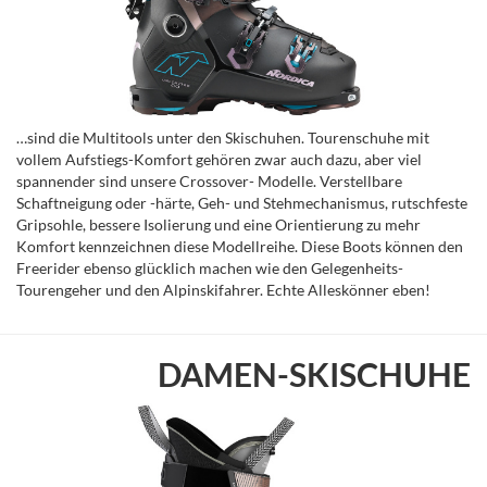
…sind die Multitools unter den Skischuhen. Tourenschuhe mit
vollem Aufstiegs-Komfort gehören zwar auch dazu, aber viel
spannender sind unsere Crossover- Modelle. Verstellbare
Schaftneigung oder -härte, Geh- und Stehmechanismus, rutschfeste
Gripsohle, bessere Isolierung und eine Orientierung zu mehr
Komfort kennzeichnen diese Modellreihe. Diese Boots können den
Freerider ebenso glücklich machen wie den Gelegenheits-
Tourengeher und den Alpinskifahrer. Echte Alleskönner eben!
DAMEN-SKISCHUHE