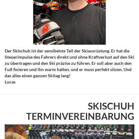
Der Skischuh ist der sensibelste Teil der Skiausrüstung. Er hat die
Steuerimpulse des Fahrers direkt und ohne Kraftverlust auf den Ski
zu übertragen und den Ski präzise zu führen. Er soll aber auch den
Fuß fixieren und ihn warm halten, und er muss perfekt sitzen. Und
das alles einen ganzen Skitag lang!
Lucas
SKISCHUH
TERMINVEREINBARUNG