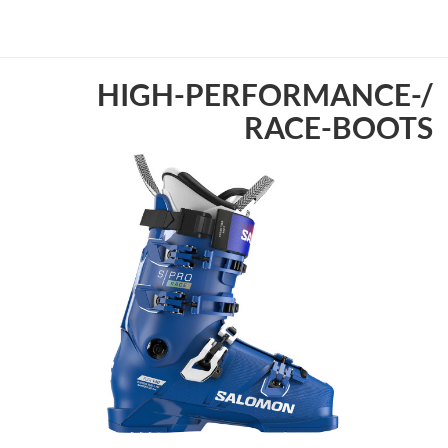
HIGH-PERFORMANCE-/
RACE-BOOTS