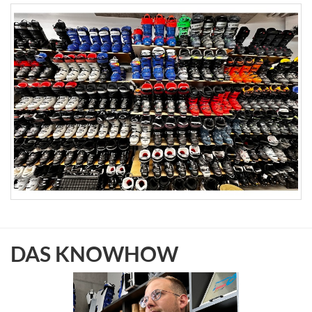
DAS KNOWHOW