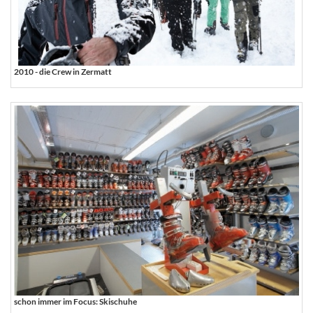
2010 - die Crew in Zermatt
schon immer im Focus: Skischuhe