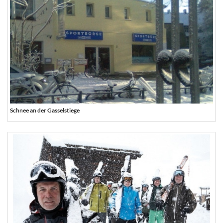
Schnee an der Gasselstiege