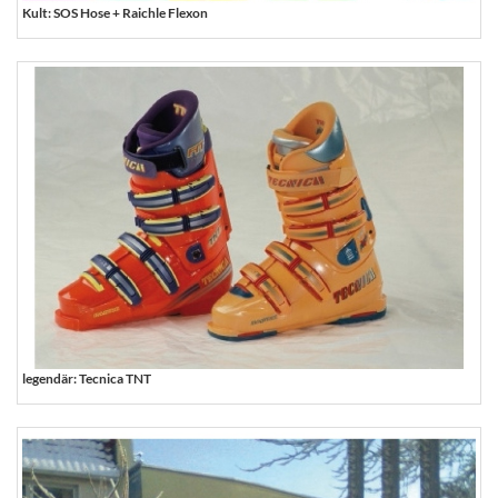
Kult: SOS Hose + Raichle Flexon
legendär: Tecnica TNT