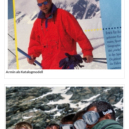
Armin als Katalogmodell