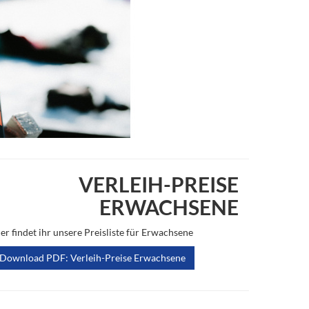
VERLEIH-PREISE
ERWACHSENE
er findet ihr unsere Preisliste für Erwachsene
Download PDF: Verleih-Preise Erwachsene