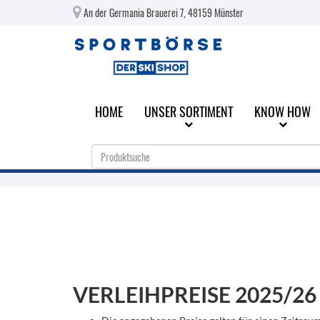
An der Germania Brauerei 7, 48159 Münster
HOME
UNSER SORTIMENT
KNOW HOW
VERLEIHPREISE 2025/26