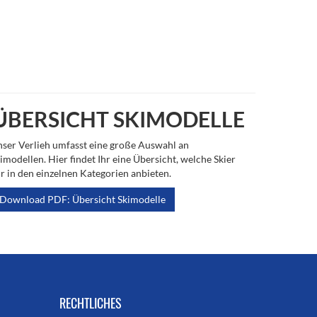
ÜBERSICHT SKIMODELLE
ser Verlieh umfasst eine große Auswahl an
imodellen. Hier findet Ihr eine Übersicht, welche Skier
r in den einzelnen Kategorien anbieten.
Download PDF: Übersicht Skimodelle
RECHTLICHES