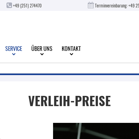
+49 (251) 274470
Terminvereinbarung:
+49 2
SERVICE
ÜBER UNS
KONTAKT
VERLEIH-PREISE