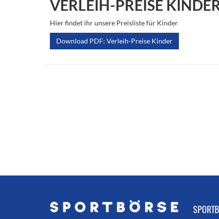
VERLEIH-PREISE KINDE
Hier findet ihr unsere Preisliste für Kinder
Download PDF: Verleih-Preise Kinder
SPORTB