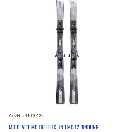
Art.-Nr.: 41010125
MIT PLATTE MC FREEFLEX UND MC 12 BINDUNG