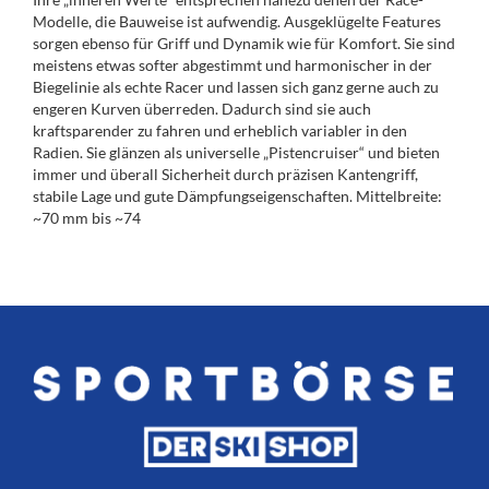
Modelle, die Bauweise ist aufwendig. Ausgeklügelte Features
sorgen ebenso für Griff und Dynamik wie für Komfort. Sie sind
meistens etwas softer abgestimmt und harmonischer in der
Biegelinie als echte Racer und lassen sich ganz gerne auch zu
engeren Kurven überreden. Dadurch sind sie auch
kraftsparender zu fahren und erheblich variabler in den
Radien. Sie glänzen als universelle „Pistencruiser“ und bieten
immer und überall Sicherheit durch präzisen Kantengriff,
stabile Lage und gute Dämpfungseigenschaften. Mittelbreite:
~70 mm bis ~74