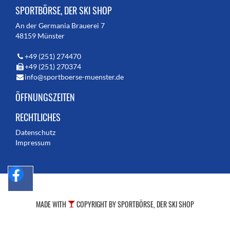
SPORTBÖRSE, DER SKI SHOP
An der Germania Brauerei 7
48159 Münster
+49 (251) 274470
+49 (251) 270374
info@sportboerse-muenster.de
ÖFFNUNGSZEITEN
RECHTLICHES
Datenschutz
Impressum
MADE WITH
COPYRIGHT BY SPORTBÖRSE, DER SKI SHOP