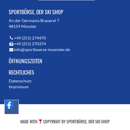
SPORTBÖRSE, DER SKI SHOP
An der Germania Brauerei 7
48159 Münster
+49 (251) 274470
+49 (251) 270374
info@sportboerse-muenster.de
ÖFFNUNGSZEITEN
RECHTLICHES
Datenschutz
Impressum
MADE WITH
COPYRIGHT BY SPORTBÖRSE, DER SKI SHOP