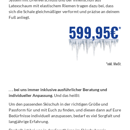
Latexschaum mit elastischem Riemen tragen dazu bei, dass
sich die Schale gleichmäßiger verformt und präzise an deinem
Fuß anliegt.
599,95€
*
*inkl. MwSt.
. . . bei uns immer inklusive ausführlicher Beratung und
individueller Anpassung.
Und das heißt:
Um den passenden Skischuh in der richtigen Größe und
Passform für und mit Euch zu finden, und diesen dann auf Eure
Bedürfnisse individuell anzupassen, bedarf es viel Sorgfalt und
langjährige Erfahrung.