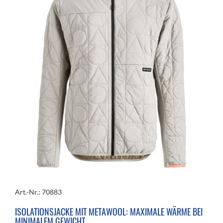
Art.-Nr.: 70883
ISOLATIONSJACKE MIT METAWOOL: MAXIMALE WÄRME BEI
MINIMALEM GEWICHT