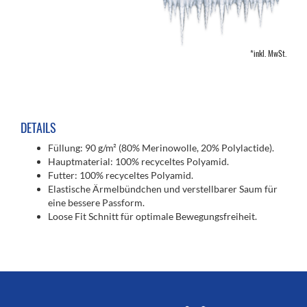
*inkl. MwSt.
DETAILS
Füllung: 90 g/m² (80% Merinowolle, 20% Polylactide).
Hauptmaterial: 100% recyceltes Polyamid.
Futter: 100% recyceltes Polyamid.
Elastische Ärmelbündchen und verstellbarer Saum für
eine bessere Passform.
Loose Fit Schnitt für optimale Bewegungsfreiheit.