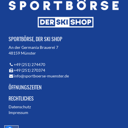
SPORTBÖRSE, DER SKI SHOP
An der Germania Brauerei 7
48159 Münster
+49 (251) 274470
+49 (251) 270374
info@sportboerse-muenster.de
ÖFFNUNGSZEITEN
RECHTLICHES
Datenschutz
Impressum