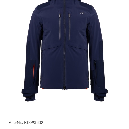
Art.-Nr.: K0093302