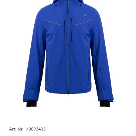
Art.-Nr.: K0093403