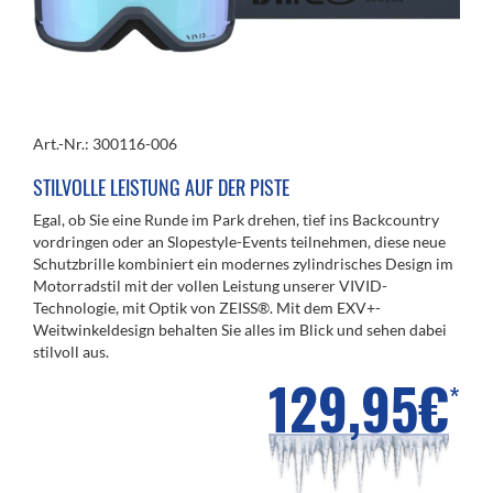
Art.-Nr.: 300116-006
STILVOLLE LEISTUNG AUF DER PISTE
Egal, ob Sie eine Runde im Park drehen, tief ins Backcountry
vordringen oder an Slopestyle-Events teilnehmen, diese neue
Schutzbrille kombiniert ein modernes zylindrisches Design im
Motorradstil mit der vollen Leistung unserer VIVID-
Technologie, mit Optik von ZEISS®. Mit dem EXV+-
Weitwinkeldesign behalten Sie alles im Blick und sehen dabei
stilvoll aus.
129,95€
*