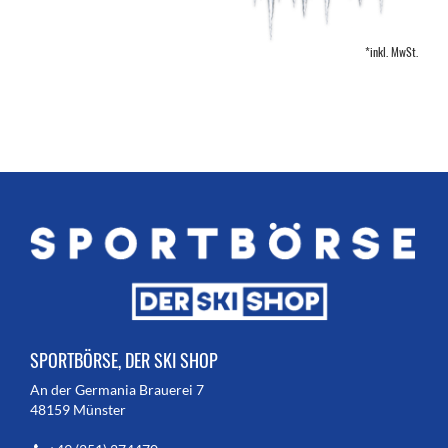
*inkl. MwSt.
SPORTBÖRSE, DER SKI SHOP
An der Germania Brauerei 7
48159 Münster