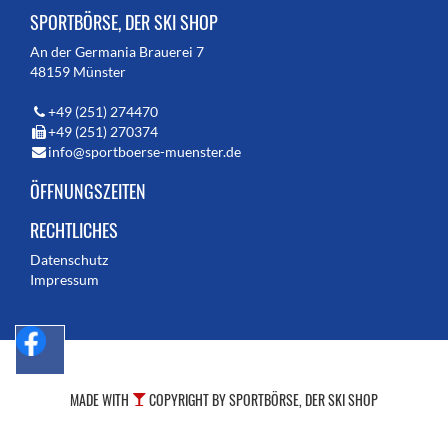
SPORTBÖRSE, DER SKI SHOP
An der Germania Brauerei 7
48159 Münster
+49 (251) 274470
+49 (251) 270374
info@sportboerse-muenster.de
ÖFFNUNGSZEITEN
RECHTLICHES
Datenschutz
Impressum
MADE WITH
COPYRIGHT BY SPORTBÖRSE, DER SKI SHOP