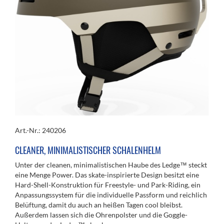
Art.-Nr.: 240206
CLEANER, MINIMALISTISCHER SCHALENHELM
Unter der cleanen, minimalistischen Haube des Ledge™ steckt
eine Menge Power. Das skate-inspirierte Design besitzt eine
Hard-Shell-Konstruktion für Freestyle- und Park-Riding, ein
Anpassungssystem für die individuelle Passform und reichlich
Belüftung, damit du auch an heißen Tagen cool bleibst.
Außerdem lassen sich die Ohrenpolster und die Goggle-