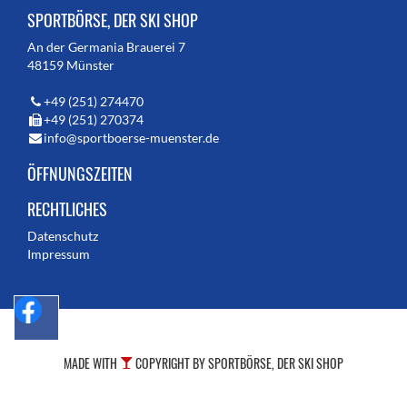
SPORTBÖRSE, DER SKI SHOP
An der Germania Brauerei 7
48159 Münster
+49 (251) 274470
+49 (251) 270374
info@sportboerse-muenster.de
ÖFFNUNGSZEITEN
RECHTLICHES
Datenschutz
Impressum
MADE WITH
COPYRIGHT BY SPORTBÖRSE, DER SKI SHOP