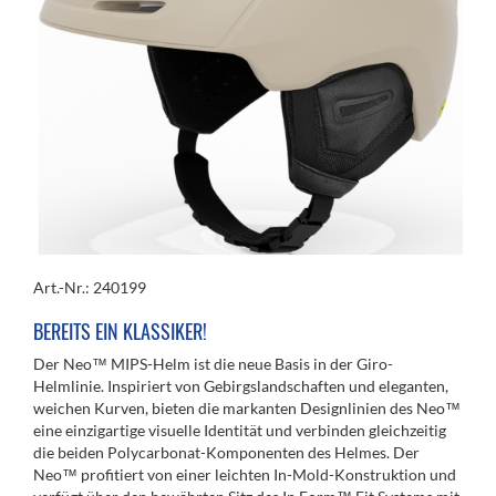
Art.-Nr.: 240199
BEREITS EIN KLASSIKER!
Der Neo™ MIPS-Helm ist die neue Basis in der Giro-
Helmlinie. Inspiriert von Gebirgslandschaften und eleganten,
weichen Kurven, bieten die markanten Designlinien des Neo™
eine einzigartige visuelle Identität und verbinden gleichzeitig
die beiden Polycarbonat-Komponenten des Helmes. Der
Neo™ profitiert von einer leichten In-Mold-Konstruktion und