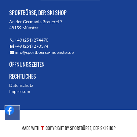
SPORTBÖRSE, DER SKI SHOP
An der Germania Brauerei 7
48159 Münster
+49 (251) 274470
+49 (251) 270374
info@sportboerse-muenster.de
ÖFFNUNGSZEITEN
RECHTLICHES
Datenschutz
Impressum
MADE WITH
COPYRIGHT BY SPORTBÖRSE, DER SKI SHOP