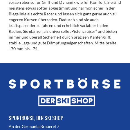
sorgen ebenso für Griff und Dynamik wie für Komfort. Sie sind
meistens etwas softer abgestimmt und harmonischer in der
Biegelinie als echte Racer und lassen sich ganz gerne auch zu
engeren Kurven überreden. Dadurch sind sie auch
kraftsparender zu fahren und erheblich variabler in den
Radien. Sie glänzen als universelle „Pistencruiser“ und bieten
immer und überall Sicherheit durch präzisen Kantengriff,
stabile Lage und gute Dämpfungseigenschaften. Mittelbreite:
~70 mm bis ~74
SPORTBÖRSE, DER SKI SHOP
An der Germania Brauerei 7