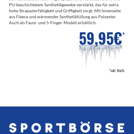
PU-beschichtetem Synthetikgewebe verstärkt, das für extra
hohe Strapazierfähigkeit und Griffigkeit sorgt. Mit Innenseite
aus Fleece und wärmender Synthetikfüllung aus Polyester.
Auch als Faust- und 5-Finger-Modell erhältlich.
59,95€
*
*inkl. MwSt.