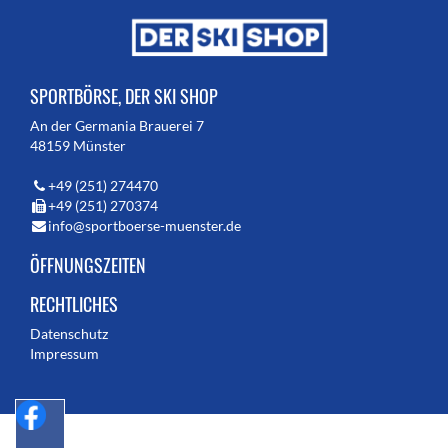
SPORTBÖRSE, DER SKI SHOP
An der Germania Brauerei 7
48159 Münster
+49 (251) 274470
+49 (251) 270374
info@sportboerse-muenster.de
ÖFFNUNGSZEITEN
RECHTLICHES
Datenschutz
Impressum