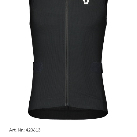
Art.-Nr.: 420613