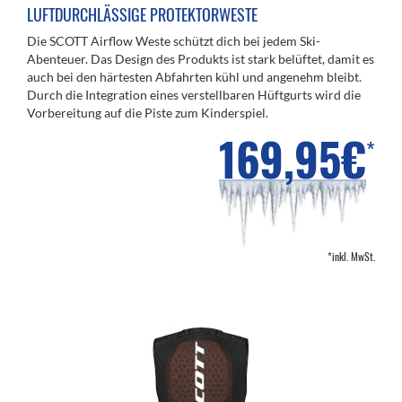
LUFTDURCHLÄSSIGE PROTEKTORWESTE
Die SCOTT Airflow Weste schützt dich bei jedem Ski-
Abenteuer. Das Design des Produkts ist stark belüftet, damit es
auch bei den härtesten Abfahrten kühl und angenehm bleibt.
Durch die Integration eines verstellbaren Hüftgurts wird die
Vorbereitung auf die Piste zum Kinderspiel.
169,95€
*
*inkl. MwSt.