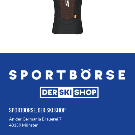
SPORTBÖRSE, DER SKI SHOP
An der Germania Brauerei 7
48159 Münster