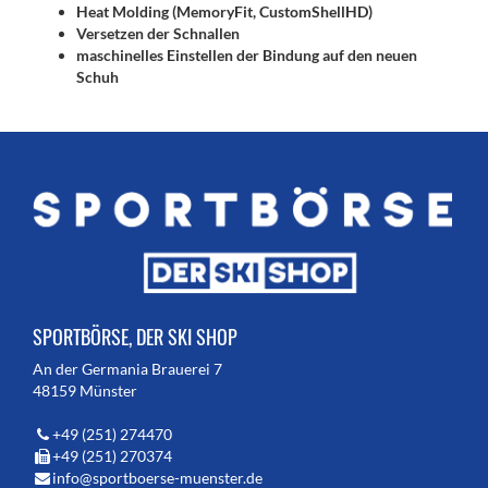
Heat Molding (MemoryFit, CustomShellHD)
Versetzen der Schnallen
maschinelles Einstellen der Bindung auf den neuen
Schuh
SPORTBÖRSE, DER SKI SHOP
An der Germania Brauerei 7
48159 Münster
+49 (251) 274470
+49 (251) 270374
info@sportboerse-muenster.de