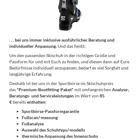
. . . bei uns immer inklusive ausführlicher Beratung und
individueller Anpassung.
Und das heißt:
Um den passenden Skischuh in der richtigen Größe und
Passform für und mit Euch zu finden, und diesen dann auf Eure
Bedürfnisse individuell anzupassen, bedarf es viel Sorgfalt und
langjährige Erfahrung.
Deshalb ist bei uns in der Sportbörse im Skischuhpreis
das
"Premium-Bootfitting-Paket"
mit umfangreichen
Analyse-,
Beratungs- und Serviceleistungen
im Wert von
85
€
bereits
enthalten
:
Sportbörse-Passformgarantie
Fußscan/-messung
Fußanalyse
Auswahl des Schuhtyps/-modells
thermische Anpassung des Innenschuhs