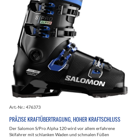
Art.-Nr.: 476373
PRÄZISE KRAFTÜBERTRAGUNG, HOHER KRAFTSCHLUSS
Der Salomon S/Pro Alpha 120 wird vor allem erfahrene
Skifahrer mit schlanken Waden und schmalen Füßen