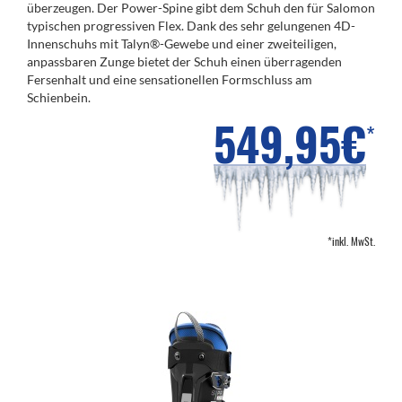
überzeugen. Der Power-Spine gibt dem Schuh den für Salomon
typischen progressiven Flex. Dank des sehr gelungenen 4D-
Innenschuhs mit Talyn®-Gewebe und einer zweiteiligen,
anpassbaren Zunge bietet der Schuh einen überragenden
Fersenhalt und eine sensationellen Formschluss am
Schienbein.
549,95€
*
*inkl. MwSt.