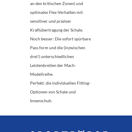
an den kritischen Zonen) und
optimales Flex-Verhalten mit
sensitiver und präziser
Kraftübertragung der Schale.
Noch besser: Die sofort spürbare
Pass form und die (inzwischen
drei!) unterschiedlichen
Leistenbreiten der Mach-
Modellreihe.
Perfekt: die individuellen Fitting-
Optionen von Schale und
Innenschuh.