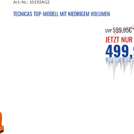
Art.-Nr.: 10192AG2
TECNICAS TOP-MODELL MIT NIEDRIGEM VOLUMEN
599,95€
UVP
JETZT NUR
499