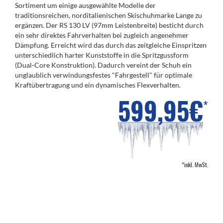
Sortiment um einige ausgewählte Modelle der
traditionsreichen, norditalienischen Skischuhmarke Lange zu
ergänzen. Der RS 130 LV (97mm Leistenbreite) besticht durch
ein sehr direktes Fahrverhalten bei zugleich angenehmer
Dämpfung. Erreicht wird das durch das zeitgleiche Einspritzen
unterschiedlich harter Kunststoffe in die Spritzgussform
(Dual-Core Konstruktion). Dadurch vereint der Schuh ein
unglaublich verwindungsfestes "Fahrgestell" für optimale
Kraftübertragung und ein dynamisches Flexverhalten.
599,95€
*
*inkl. MwSt.