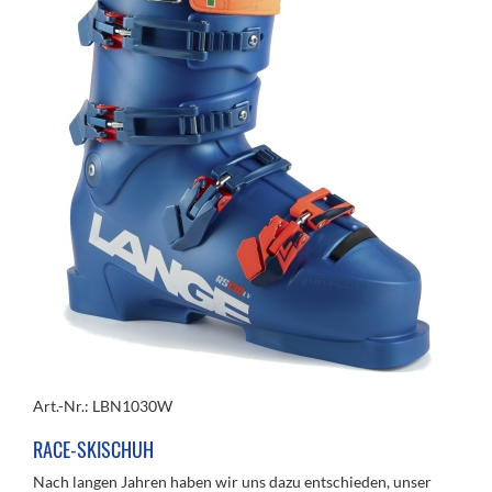
Art.-Nr.: LBN1030W
RACE-SKISCHUH
Nach langen Jahren haben wir uns dazu entschieden, unser