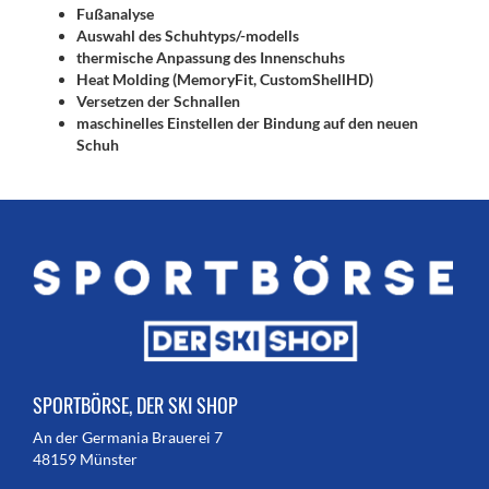
Fußanalyse
Auswahl des Schuhtyps/-modells
thermische Anpassung des Innenschuhs
Heat Molding (MemoryFit, CustomShellHD)
Versetzen der Schnallen
maschinelles Einstellen der Bindung auf den neuen
Schuh
SPORTBÖRSE, DER SKI SHOP
An der Germania Brauerei 7
48159 Münster