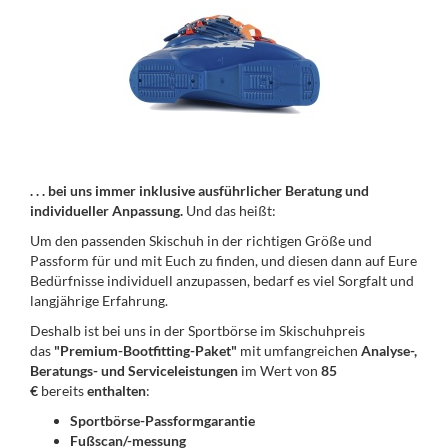
. . . bei uns immer inklusive ausführlicher Beratung und
individueller Anpassung.
Und das heißt:
Um den passenden Skischuh in der richtigen Größe und
Passform für und mit Euch zu finden, und diesen dann auf Eure
Bedürfnisse individuell anzupassen, bedarf es viel Sorgfalt und
langjährige Erfahrung.
Deshalb ist bei uns in der Sportbörse im Skischuhpreis
das
"Premium-Bootfitting-Paket"
mit umfangreichen
Analyse-,
Beratungs- und Serviceleistungen
im Wert von
85
€
bereits
enthalten
:
Sportbörse-Passformgarantie
Fußscan/-messung