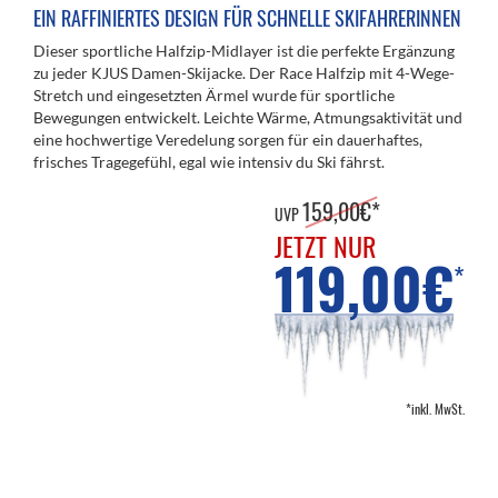
EIN RAFFINIERTES DESIGN FÜR SCHNELLE SKIFAHRERINNEN
Dieser sportliche Halfzip-Midlayer ist die perfekte Ergänzung
zu jeder KJUS Damen-Skijacke. Der Race Halfzip mit 4-Wege-
Stretch und eingesetzten Ärmel wurde für sportliche
Bewegungen entwickelt. Leichte Wärme, Atmungsaktivität und
eine hochwertige Veredelung sorgen für ein dauerhaftes,
frisches Tragegefühl, egal wie intensiv du Ski fährst.
159,00€*
UVP
JETZT NUR
119,00€
*
*inkl. MwSt.