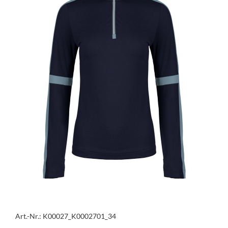
Art.-Nr.: K00027_K0002701_34