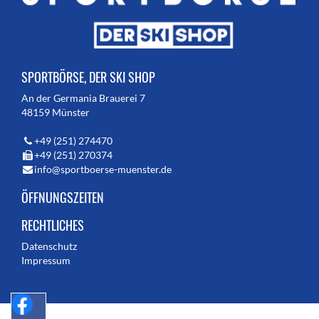
SPORTBÖRSE, DER SKI SHOP
An der Germania Brauerei 7
48159 Münster
+49 (251) 274470
+49 (251) 270374
info@sportboerse-muenster.de
ÖFFNUNGSZEITEN
RECHTLICHES
Datenschutz
Impressum