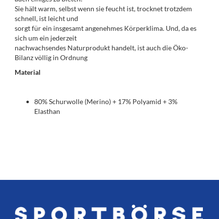
Sie hält warm, selbst wenn sie feucht ist, trocknet trotzdem
schnell, ist leicht und
sorgt für ein insgesamt angenehmes Körperklima. Und, da es
sich um ein jederzeit
nachwachsendes Naturprodukt handelt, ist auch die Öko-
Bilanz völlig in Ordnung
Material
80% Schurwolle (Merino) + 17% Polyamid + 3%
Elasthan