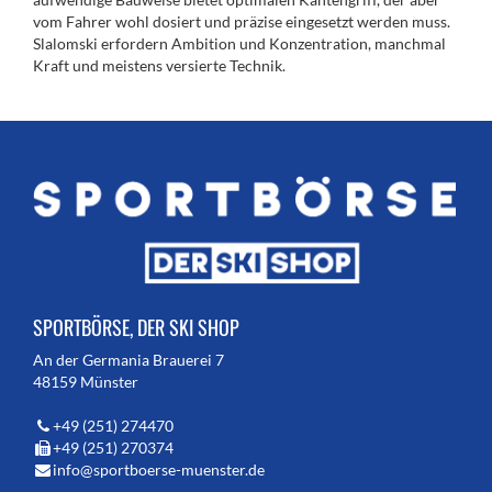
vom Fahrer wohl dosiert und präzise eingesetzt werden muss.
Slalomski erfordern Ambition und Konzentration, manchmal
Kraft und meistens versierte Technik.
SPORTBÖRSE, DER SKI SHOP
An der Germania Brauerei 7
48159 Münster
+49 (251) 274470
+49 (251) 270374
info@sportboerse-muenster.de