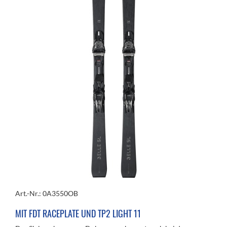
Art.-Nr.: 0A3550OB
MIT FDT RACEPLATE UND TP2 LIGHT 11