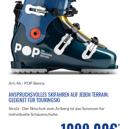
Art.-Nr.: POP Benny
ANSPRUCHSVOLLES SKIFAHREN AUF JEDEM TERRAIN;
GEEIGNET FÜR TOURINGSKI
Strolz - Der Skischuh vom Arlberg ist das Synonym für
individuelle Schäumschuhe.
1099,00€
*