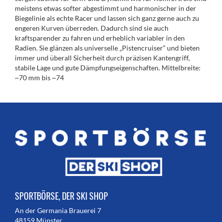
meistens etwas softer abgestimmt und harmonischer in der
Biegelinie als echte Racer und lassen sich ganz gerne auch zu
engeren Kurven überreden. Dadurch sind sie auch
kraftsparender zu fahren und erheblich variabler in den
Radien. Sie glänzen als universelle „Pistencruiser“ und bieten
immer und überall Sicherheit durch präzisen Kantengriff,
stabile Lage und gute Dämpfungseigenschaften. Mittelbreite:
~70 mm bis ~74
SPORTBÖRSE, DER SKI SHOP
An der Germania Brauerei 7
48159 Münster