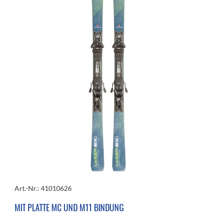
Art.-Nr.: 41010626
MIT PLATTE MC UND M11 BINDUNG