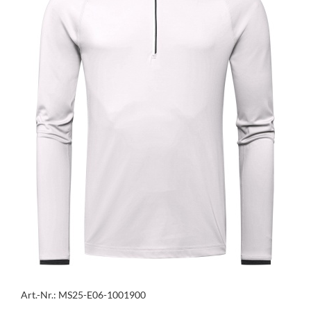
Art.-Nr.: MS25-E06-1001900