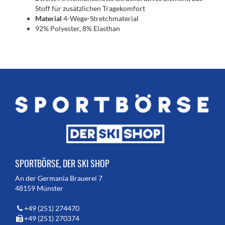
Stoff für zusätzlichen Tragekomfort
Material
4-Wege-Stretchmaterial
92% Polyester, 8% Elasthan
SPORTBÖRSE, DER SKI SHOP
An der Germania Brauerei 7
48159 Münster
+49 (251) 274470
+49 (251) 270374