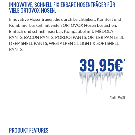
INNOVATIVE, SCHNELL FIXIERBARE HOSENTRÄGER FÜR
VIELE ORTOVOX HOSEN.
Innovative Hosenträger, die durch Leichtigkeit, Komfort und
Kombinierbarkeit mit vielen ORTOVOX Hosen bestechen.
Einfach und schnell fixierbar. Kompatibel mit: MÈDOLA
PANTS, BACUN PANTS, PORDOI PANTS, ORTLER PANTS, 3L
DEEP SHELL PANTS, WESTALPEN 3L LIGHT & SOFTSHELL
PANTS.
39,95€
*
*inkl. MwSt.
PRODUKT FEATURES