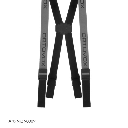
Art.-Nr.: 90009