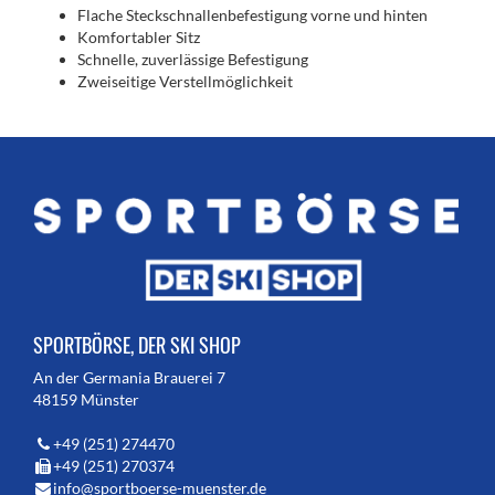
Flache Steckschnallenbefestigung vorne und hinten
Komfortabler Sitz
Schnelle, zuverlässige Befestigung
Zweiseitige Verstellmöglichkeit
SPORTBÖRSE, DER SKI SHOP
An der Germania Brauerei 7
48159 Münster
+49 (251) 274470
+49 (251) 270374
info@sportboerse-muenster.de