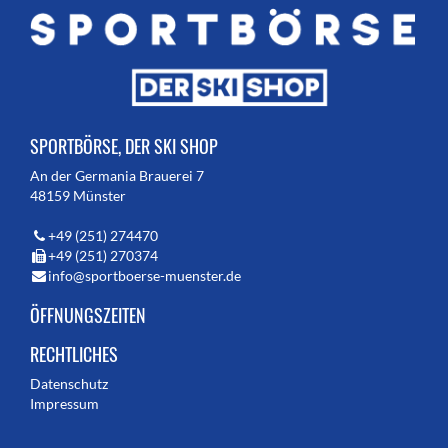
SPORTBÖRSE, DER SKI SHOP
An der Germania Brauerei 7
48159 Münster
+49 (251) 274470
+49 (251) 270374
info@sportboerse-muenster.de
ÖFFNUNGSZEITEN
RECHTLICHES
Datenschutz
Impressum