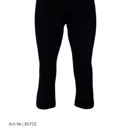
Art.-Nr.: 85752