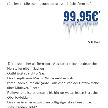
für Herren fährt somit auch optisch zur Höchstform auf!
99,95€
*
*inkl. MwSt.
Der bisher eher als Bergsport-Ausstatterbekannte deutsche
Hersteller gibt in Sachen
Outfit jetzt so richtig Gas.
Das Hauptthema Merino Wolle zieht sich als
roter Faden durch die ganze Kollektion: von der Unterwäsche
über Midlayer, Fleece
Pullover und Isolationsteile bis hin zur wetterfesten Hardshell-
Oberbekleidung.
Das alles in einer inzwischen völlig eigenständigen und echt
stilbildenden Optik!