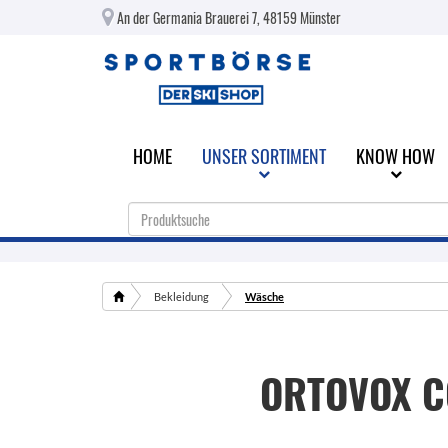
An der Germania Brauerei 7, 48159 Münster
HOME
UNSER SORTIMENT
KNOW HOW
Bekleidung
Wäsche
ORTOVOX
C