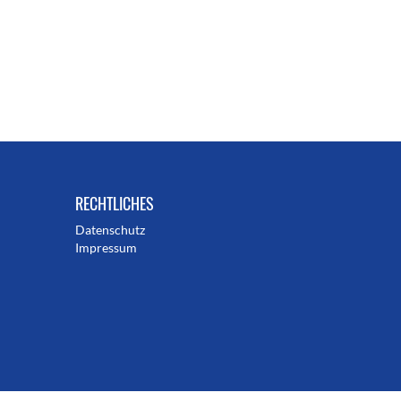
RECHTLICHES
Datenschutz
Impressum