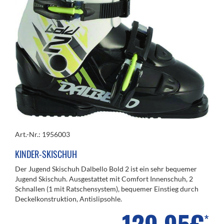
Art.-Nr.: 1956003
KINDER-SKISCHUH
Der Jugend Skischuh Dalbello Bold 2 ist ein sehr bequemer
Jugend Skischuh. Ausgestattet mit Comfort Innenschuh, 2
Schnallen (1 mit Ratschensystem), bequemer Einstieg durch
Deckelkonstruktion, Antislipsohle.
*