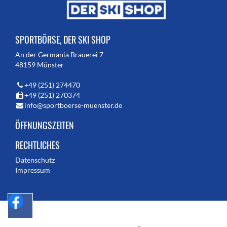
SPORTBÖRSE, DER SKI SHOP
An der Germania Brauerei 7
48159 Münster
+49 (251) 274470
+49 (251) 270374
info@sportboerse-muenster.de
ÖFFNUNGSZEITEN
RECHTLICHES
Datenschutz
Impressum