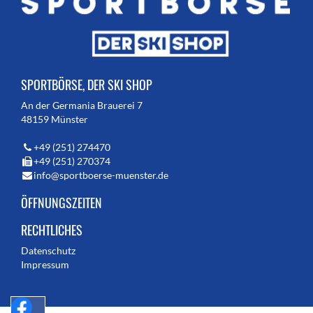
SPORTBÖRSE, DER SKI SHOP
An der Germania Brauerei 7
48159 Münster
+49 (251) 274470
+49 (251) 270374
info@sportboerse-muenster.de
ÖFFNUNGSZEITEN
RECHTLICHES
Datenschutz
Impressum