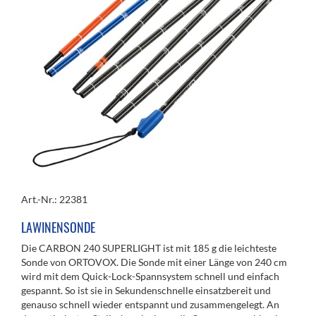
Art.-Nr.: 22381
LAWINENSONDE
Die CARBON 240 SUPERLIGHT ist mit 185 g die leichteste
Sonde von ORTOVOX. Die Sonde mit einer Länge von 240 cm
wird mit dem Quick-Lock-Spannsystem schnell und einfach
gespannt. So ist sie in Sekundenschnelle einsatzbereit und
genauso schnell wieder entspannt und zusammengelegt. An